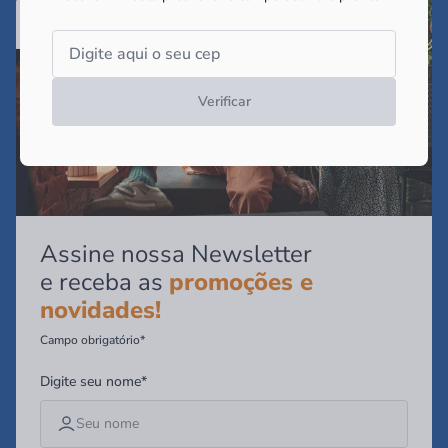
Verificar
Assine nossa Newsletter
e receba as
promoções e
novidades!
Campo obrigatório*
Digite seu nome*