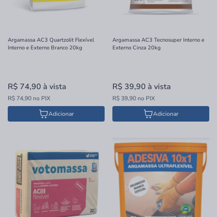
Argamassa AC3 Quartzolit Flexível
Argamassa AC3 Tecnosuper Interno e
Interno e Externo Branco 20kg
Externo Cinza 20kg
R$ 74,90
à vista
R$ 39,90
à vista
R$ 74,90 no PIX
R$ 39,90 no PIX
Adicionar
Adicionar