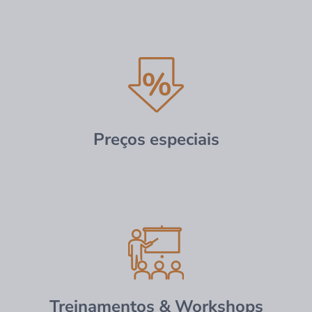
Preços especiais
Treinamentos & Workshops