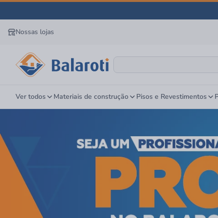
Nossas lojas
Ver todos
Materiais de construção
Pisos e Revestimentos
P