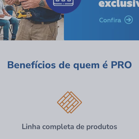
Benefícios de quem é PRO
Linha completa de produtos