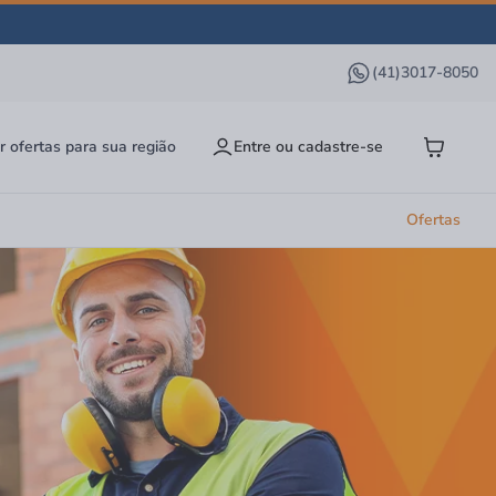
(41)3017-8050
r ofertas para sua região
Entre ou cadastre-se
Ofertas