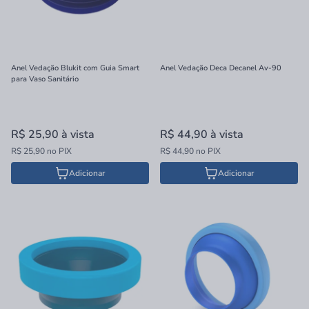
Anel Vedação Blukit com Guia Smart
Anel Vedação Deca Decanel Av-90
para Vaso Sanitário
R$ 25,90
à vista
R$ 44,90
à vista
R$ 25,90 no PIX
R$ 44,90 no PIX
Adicionar
Adicionar