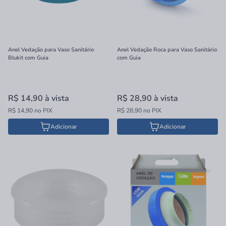
Anel Vedação para Vaso Sanitário
Anel Vedação Roca para Vaso Sanitário
Blukit com Guia
com Guia
R$ 14,90
à vista
R$ 28,90
à vista
R$ 14,90 no PIX
R$ 28,90 no PIX
Adicionar
Adicionar