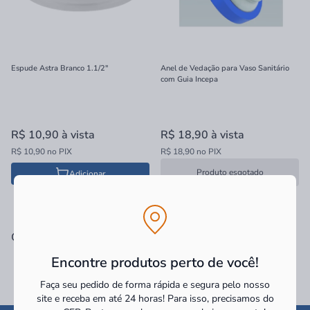
Espude Astra Branco 1.1/2"
Anel de Vedação para Vaso Sanitário
com Guia Incepa
R$ 10,90
à vista
R$ 18,90
à vista
R$ 10,90 no PIX
R$ 18,90 no PIX
Produto esgotado
Adicionar
Categorias Relacionadas
Encontre produtos perto de você!
Faça seu pedido de forma rápida e segura pelo nosso
site e receba em até 24 horas! Para isso, precisamos do