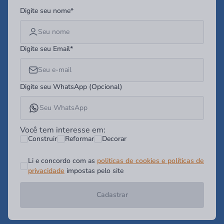
Digite seu nome*
Digite seu Email*
Digite seu WhatsApp (Opcional)
Você tem interesse em:
Construir
Reformar
Decorar
Li e concordo com as
politicas de cookies e políticas de
privacidade
impostas pelo site
Cadastrar