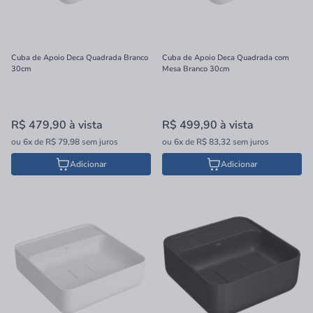
Cuba de Apoio Deca Quadrada Branco
Cuba de Apoio Deca Quadrada com
30cm
Mesa Branco 30cm
R$ 479,90
à vista
R$ 499,90
à vista
ou
6x
de
R$ 79,98
sem juros
ou
6x
de
R$ 83,32
sem juros
Adicionar
Adicionar