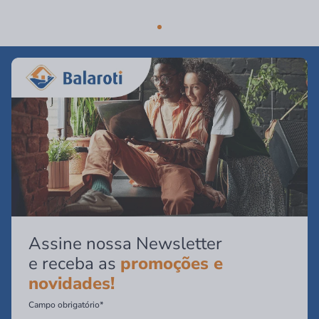
Assine nossa Newsletter
e receba as
promoções e
novidades!
Campo obrigatório*