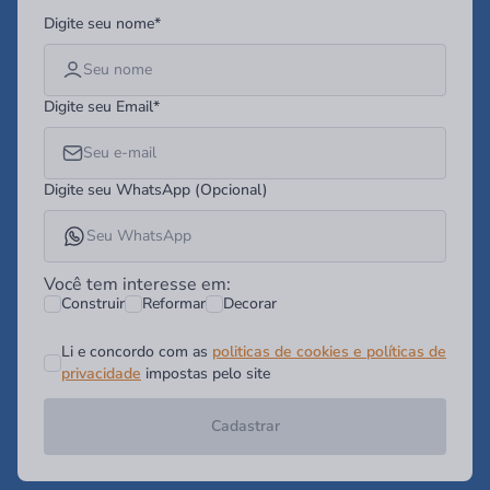
Digite seu nome*
Digite seu Email*
Digite seu WhatsApp (Opcional)
Você tem interesse em:
Construir
Reformar
Decorar
Li e concordo com as
politicas de cookies e políticas de
privacidade
impostas pelo site
Cadastrar