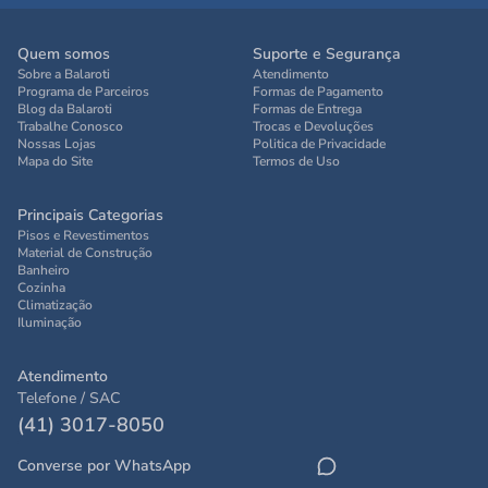
Quem somos
Suporte e Segurança
Sobre a Balaroti
Atendimento
Programa de Parceiros
Formas de Pagamento
Blog da Balaroti
Formas de Entrega
Trabalhe Conosco
Trocas e Devoluções
Nossas Lojas
Politica de Privacidade
Mapa do Site
Termos de Uso
Principais Categorias
Pisos e Revestimentos
Material de Construção
Banheiro
Cozinha
Climatização
Iluminação
Atendimento
Telefone / SAC
(41) 3017-8050
Converse por WhatsApp