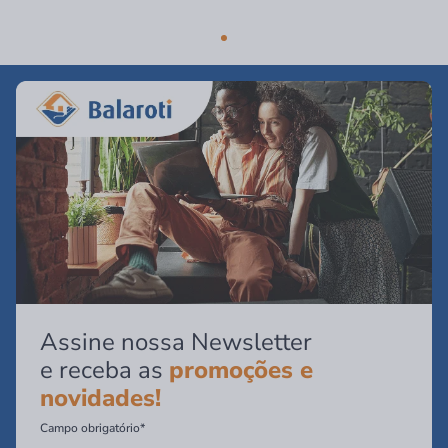
Assine nossa Newsletter
e receba as
promoções e
novidades!
Campo obrigatório*