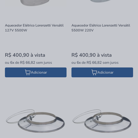
Aquecedor Elétrico Lorenzetti Versátil
Aquecedor Elétrico Lorenzetti Versátil
127V 5500W
5500W 220V
R$ 400,90
à vista
R$ 400,90
à vista
ou
6x
de
R$ 66,82
sem juros
ou
6x
de
R$ 66,82
sem juros
Adicionar
Adicionar