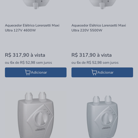
Aquecedor Elétrico Lorenzetti Maxi
Aquecedor Elétrico Lorenzetti Maxi
Ultra 127V 4600W
Ultra 220V 5500W
R$ 317,90
à vista
R$ 317,90
à vista
ou
6x
de
R$ 52,98
sem juros
ou
6x
de
R$ 52,98
sem juros
Adicionar
Adicionar