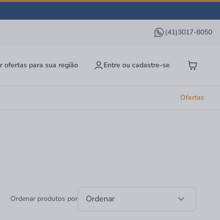
(41)3017-8050
r ofertas para sua região
Entre ou cadastre-se
Ofertas
Ordenar
Ordenar produtos por