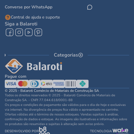
Converse por WhatsApp
Central de ajuda e suporte
Siga a Balaroti
Categorias
Pague com
© 2025 - Balaroti Comércio de Materiais de Construção SA
Todos os direitos reservados © 2025 - Balaroti Comércio de Materiais de
Construção SA. - CNPJ 77.044.618/0001-88
Os preços e condições de pagamento são válidos para o dia de hoje e exclusivas
via internet. Na divergência de preços fica válido o apresentado no carrinho.
Ofertas válidas até o término de nossos estoques. Vendas sujeitas à análise,
confirmação de dados e estoque. As imagens são ilustrativas e informações sobre
os produtos são resumidas e sujeitas à alteração sem aviso prévio.
DESENVOLVIDO POR
TECNOLOGIA