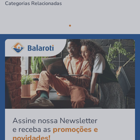
Categorias Relacionadas
Assine nossa Newsletter
e receba as
promoções e
novidades!