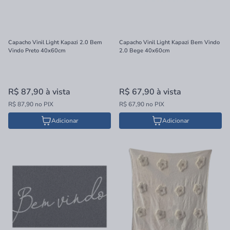
Capacho Vinil Light Kapazi 2.0 Bem
Capacho Vinil Light Kapazi Bem Vindo
Vindo Preto 40x60cm
2.0 Bege 40x60cm
R$ 87,90
à vista
R$ 67,90
à vista
R$ 87,90 no PIX
R$ 67,90 no PIX
Adicionar
Adicionar