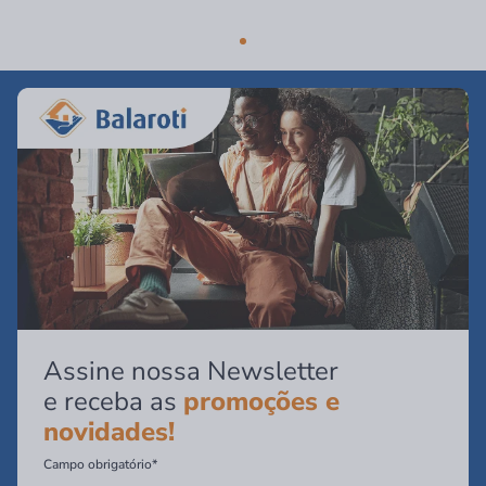
Assine nossa Newsletter
e receba as
promoções e
novidades!
Campo obrigatório*