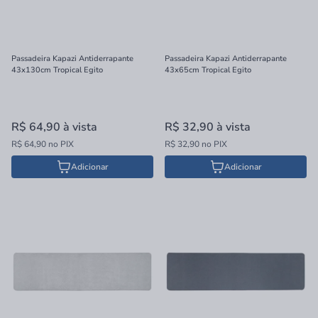
Passadeira Kapazi Antiderrapante
Passadeira Kapazi Antiderrapante
43x130cm Tropical Egito
43x65cm Tropical Egito
R$ 64,90
à vista
R$ 32,90
à vista
R$ 64,90 no PIX
R$ 32,90 no PIX
Adicionar
Adicionar