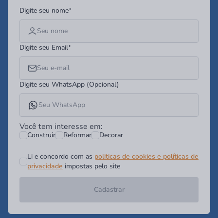
Digite seu nome*
Digite seu Email*
Digite seu WhatsApp (Opcional)
Você tem interesse em:
Construir
Reformar
Decorar
Li e concordo com as
politicas de cookies e políticas de
privacidade
impostas pelo site
Cadastrar