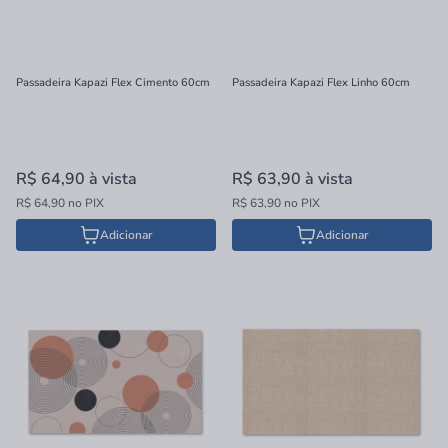
Passadeira Kapazi Flex Cimento 60cm
Passadeira Kapazi Flex Linho 60cm
R$ 64,90
à vista
R$ 63,90
à vista
R$ 64,90 no PIX
R$ 63,90 no PIX
Adicionar
Adicionar