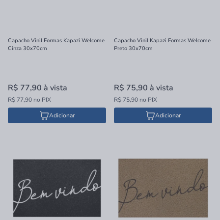
Capacho Vinil Formas Kapazi Welcome
Capacho Vinil Kapazi Formas Welcome
Cinza 30x70cm
Preto 30x70cm
R$ 77,90
à vista
R$ 75,90
à vista
R$ 77,90 no PIX
R$ 75,90 no PIX
Adicionar
Adicionar