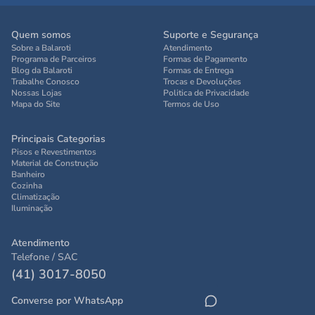
Quem somos
Suporte e Segurança
Sobre a Balaroti
Atendimento
Programa de Parceiros
Formas de Pagamento
Blog da Balaroti
Formas de Entrega
Trabalhe Conosco
Trocas e Devoluções
Nossas Lojas
Politica de Privacidade
Mapa do Site
Termos de Uso
Principais Categorias
Pisos e Revestimentos
Material de Construção
Banheiro
Cozinha
Climatização
Iluminação
Atendimento
Telefone / SAC
(41) 3017-8050
Converse por WhatsApp