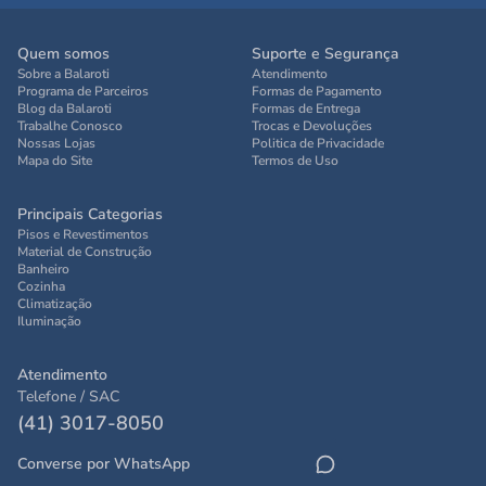
Quem somos
Suporte e Segurança
Sobre a Balaroti
Atendimento
Programa de Parceiros
Formas de Pagamento
Blog da Balaroti
Formas de Entrega
Trabalhe Conosco
Trocas e Devoluções
Nossas Lojas
Politica de Privacidade
Mapa do Site
Termos de Uso
Principais Categorias
Pisos e Revestimentos
Material de Construção
Banheiro
Cozinha
Climatização
Iluminação
Atendimento
Telefone / SAC
(41) 3017-8050
Converse por WhatsApp