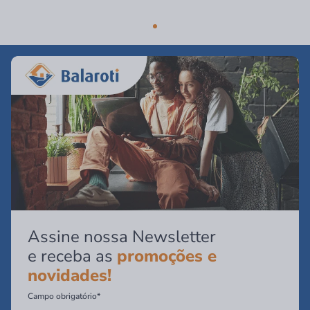
Assine nossa Newsletter
e receba as
promoções e
novidades!
Campo obrigatório*