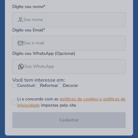
Digite seu nome*
Digite seu Email*
Digite seu WhatsApp (Opcional)
Você tem interesse em:
Construir
Reformar
Decorar
Li e concordo com as
politicas de cookies e políticas de
privacidade
impostas pelo site
Cadastrar