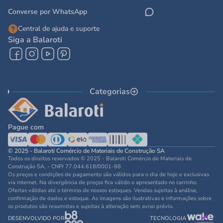
Converse por WhatsApp
Central de ajuda e suporte
Siga a Balaroti
Categorias
Pague com
© 2025 - Balaroti Comércio de Materiais de Construção SA
Todos os direitos reservados © 2025 - Balaroti Comércio de Materiais de
Construção SA. - CNPJ 77.044.618/0001-88
Os preços e condições de pagamento são válidos para o dia de hoje e exclusivas
via internet. Na divergência de preços fica válido o apresentado no carrinho.
Ofertas válidas até o término de nossos estoques. Vendas sujeitas à análise,
confirmação de dados e estoque. As imagens são ilustrativas e informações sobre
os produtos são resumidas e sujeitas à alteração sem aviso prévio.
DESENVOLVIDO POR
TECNOLOGIA