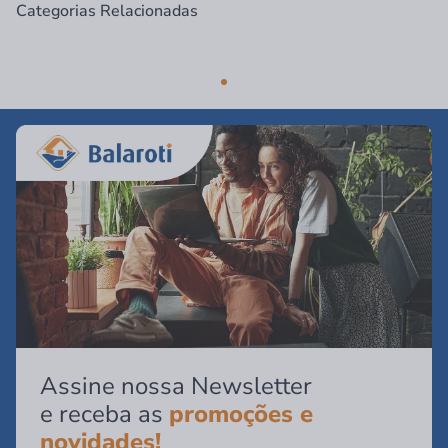
Categorias Relacionadas
Assine nossa Newsletter
e receba as
promoções e
novidades!