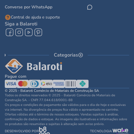
Converse por WhatsApp
Central de ajuda e suporte
Siga a Balaroti
Categorias
Pague com
© 2025 - Balaroti Comércio de Materiais de Construção SA
Todos os direitos reservados © 2025 - Balaroti Comércio de Materiais de
Construção SA. - CNPJ 77.044.618/0001-88
Os preços e condições de pagamento são válidos para o dia de hoje e exclusivas
via internet. Na divergência de preços fica válido o apresentado no carrinho.
Ofertas válidas até o término de nossos estoques. Vendas sujeitas à análise,
confirmação de dados e estoque. As imagens são ilustrativas e informações sobre
os produtos são resumidas e sujeitas à alteração sem aviso prévio.
DESENVOLVIDO POR
TECNOLOGIA