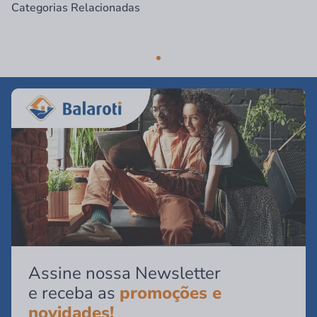
Categorias Relacionadas
Assine nossa Newsletter
e receba as
promoções e
novidades!