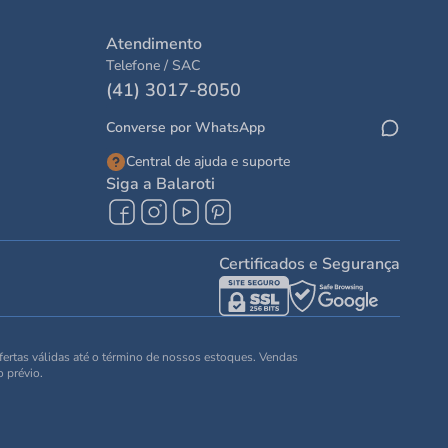
Atendimento
Telefone / SAC
(41) 3017-8050
Converse por WhatsApp
Central de ajuda e suporte
Siga a Balaroti
Certificados e Segurança
Ofertas válidas até o término de nossos estoques. Vendas
o prévio.