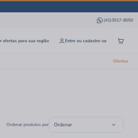
(41)3017-8050
r ofertas para sua região
Entre ou cadastre-se
Ofertas
Ordenar
Ordenar produtos por