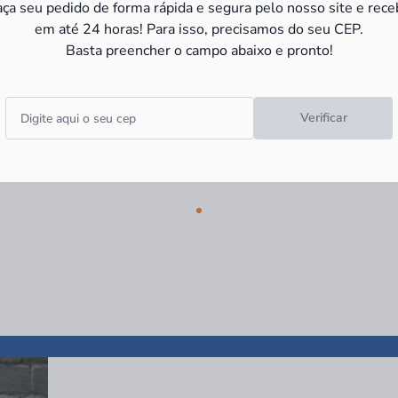
aça seu pedido de forma rápida e segura pelo nosso site e rece
em até 24 horas! Para isso, precisamos do seu CEP.
Basta preencher o campo abaixo e pronto!
Verificar