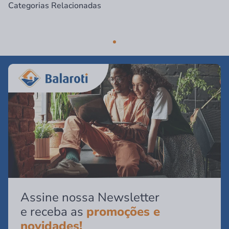
Categorias Relacionadas
Assine nossa Newsletter
e receba as
promoções e
novidades!