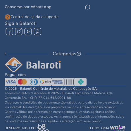
Converse por WhatsApp
Central de ajuda e suporte
Siga a Balaroti
Categorias
Pague com
© 2025 - Balaroti Comércio de Materiais de Construção SA
Todos os direitos reservados © 2025 - Balaroti Comércio de Materiais de
Construção SA. - CNPJ 77.044.618/0001-88
Os preços e condições de pagamento são válidos para o dia de hoje e exclusivas
via internet. Na divergência de preços fica válido o apresentado no carrinho.
Ofertas válidas até o término de nossos estoques. Vendas sujeitas à análise,
confirmação de dados e estoque. As imagens são ilustrativas e informações sobre
os produtos são resumidas e sujeitas à alteração sem aviso prévio.
DESENVOLVIDO POR
TECNOLOGIA