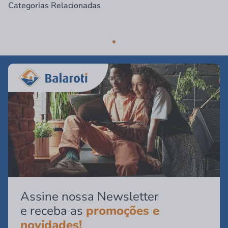
Categorias Relacionadas
Assine nossa Newsletter
e receba as
promoções e
novidades!