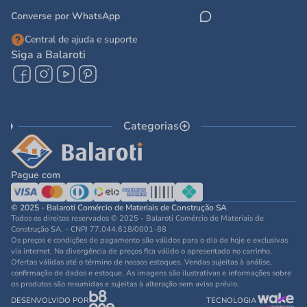
Converse por WhatsApp
Central de ajuda e suporte
Siga a Balaroti
Categorias
Pague com
© 2025 - Balaroti Comércio de Materiais de Construção SA
Todos os direitos reservados © 2025 - Balaroti Comércio de Materiais de
Construção SA. - CNPJ 77.044.618/0001-88
Os preços e condições de pagamento são válidos para o dia de hoje e exclusivas
via internet. Na divergência de preços fica válido o apresentado no carrinho.
Ofertas válidas até o término de nossos estoques. Vendas sujeitas à análise,
confirmação de dados e estoque. As imagens são ilustrativas e informações sobre
os produtos são resumidas e sujeitas à alteração sem aviso prévio.
DESENVOLVIDO POR
TECNOLOGIA