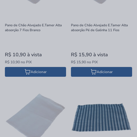
Pano de Chão Alvejado E.Tamer Alta
Pano de Chão Alvejado E.Tamer Alta
absorção 7 Fios Branco
absorção Pé de Galinha 11 Fios
R$ 10,90
à vista
R$ 15,90
à vista
R$ 10,90 no PIX
R$ 15,90 no PIX
Adicionar
Adicionar