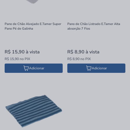
Pano de Chão Alvejado E.Tamer Super
Pano de Chão Listrado E.Tamer Alta
Pano Pé de Galinha
absorção 7 Fios
R$ 15,90
à vista
R$ 8,90
à vista
R$ 15,90 no PIX
R$ 8,90 no PIX
Adicionar
Adicionar