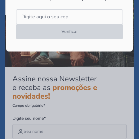
Verificar
Assine nossa Newsletter
e receba as
promoções e
novidades!
Campo obrigatório*
Digite seu nome*