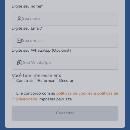
Digite seu nome*
Digite seu Email*
Digite seu WhatsApp (Opcional)
Você tem interesse em:
Construir
Reformar
Decorar
Li e concordo com as
politicas de cookies e políticas de
privacidade
impostas pelo site
Cadastrar