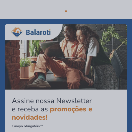
Assine nossa Newsletter
e receba as
promoções e
novidades!
Campo obrigatório*