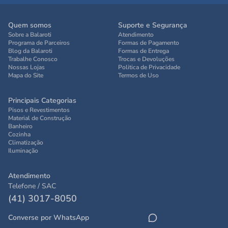
Quem somos
Suporte e Segurança
Sobre a Balaroti
Atendimento
Programa de Parceiros
Formas de Pagamento
Blog da Balaroti
Formas de Entrega
Trabalhe Conosco
Trocas e Devoluções
Nossas Lojas
Politica de Privacidade
Mapa do Site
Termos de Uso
Principais Categorias
Pisos e Revestimentos
Material de Construção
Banheiro
Cozinha
Climatização
Iluminação
Atendimento
Telefone / SAC
(41) 3017-8050
Converse por WhatsApp