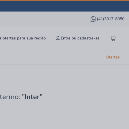
(41)3017-8050
r ofertas para sua região
Entre ou cadastre-se
Ofertas
 termo:
”Inter”