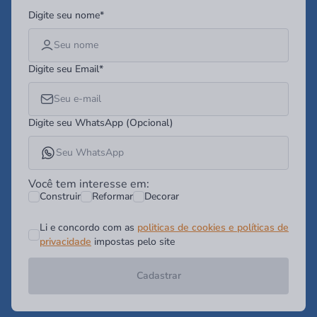
Digite seu nome*
Digite seu Email*
Digite seu WhatsApp (Opcional)
Você tem interesse em:
Construir
Reformar
Decorar
Li e concordo com as
politicas de cookies e políticas de
privacidade
impostas pelo site
Cadastrar