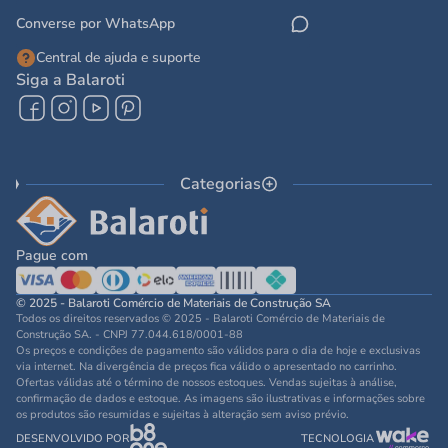
Converse por WhatsApp
Central de ajuda e suporte
Siga a Balaroti
Categorias
Pague com
© 2025 - Balaroti Comércio de Materiais de Construção SA
Todos os direitos reservados © 2025 - Balaroti Comércio de Materiais de
Construção SA. - CNPJ 77.044.618/0001-88
Os preços e condições de pagamento são válidos para o dia de hoje e exclusivas
via internet. Na divergência de preços fica válido o apresentado no carrinho.
Ofertas válidas até o término de nossos estoques. Vendas sujeitas à análise,
confirmação de dados e estoque. As imagens são ilustrativas e informações sobre
os produtos são resumidas e sujeitas à alteração sem aviso prévio.
DESENVOLVIDO POR
TECNOLOGIA