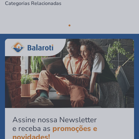
Categorias Relacionadas
Assine nossa Newsletter
e receba as
promoções e
novidades!