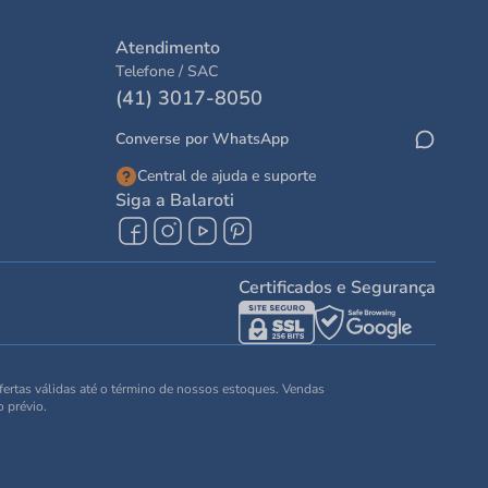
Atendimento
Telefone / SAC
(41) 3017-8050
Converse por WhatsApp
Central de ajuda e suporte
Siga a Balaroti
Certificados e Segurança
Ofertas válidas até o término de nossos estoques. Vendas
o prévio.