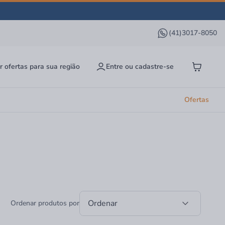
(41)3017-8050
r ofertas para sua região
Entre ou cadastre-se
Ofertas
Ordenar
Ordenar produtos por