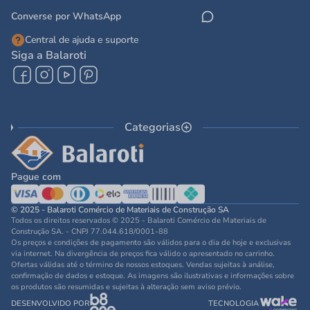
Converse por WhatsApp
Central de ajuda e suporte
Siga a Balaroti
Categorias
Pague com
© 2025 - Balaroti Comércio de Materiais de Construção SA
Todos os direitos reservados © 2025 - Balaroti Comércio de Materiais de
Construção SA. - CNPJ 77.044.618/0001-88
Os preços e condições de pagamento são válidos para o dia de hoje e exclusivas
via internet. Na divergência de preços fica válido o apresentado no carrinho.
Ofertas válidas até o término de nossos estoques. Vendas sujeitas à análise,
confirmação de dados e estoque. As imagens são ilustrativas e informações sobre
os produtos são resumidas e sujeitas à alteração sem aviso prévio.
DESENVOLVIDO POR
TECNOLOGIA