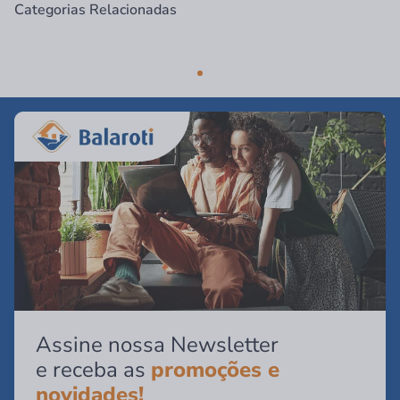
Categorias Relacionadas
Assine nossa Newsletter
e receba as
promoções e
novidades!