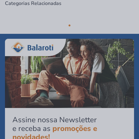
Categorias Relacionadas
Assine nossa Newsletter
e receba as
promoções e
novidades!