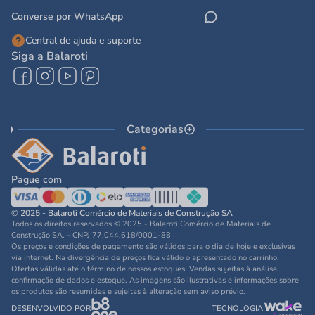
Converse por WhatsApp
Central de ajuda e suporte
Siga a Balaroti
Categorias
Pague com
© 2025 - Balaroti Comércio de Materiais de Construção SA
Todos os direitos reservados © 2025 - Balaroti Comércio de Materiais de
Construção SA. - CNPJ 77.044.618/0001-88
Os preços e condições de pagamento são válidos para o dia de hoje e exclusivas
via internet. Na divergência de preços fica válido o apresentado no carrinho.
Ofertas válidas até o término de nossos estoques. Vendas sujeitas à análise,
confirmação de dados e estoque. As imagens são ilustrativas e informações sobre
os produtos são resumidas e sujeitas à alteração sem aviso prévio.
DESENVOLVIDO POR
TECNOLOGIA