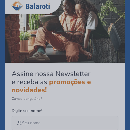
Assine nossa Newsletter
e receba as
promoções e
novidades!
Campo obrigatório*
Digite seu nome*