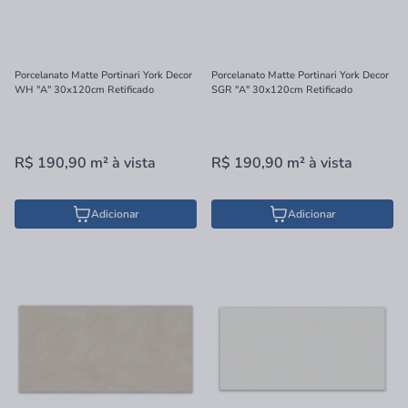
Porcelanato Matte Portinari York Decor
Porcelanato Matte Portinari York Decor
WH "A" 30x120cm Retificado
SGR "A" 30x120cm Retificado
R$ 190,90
m²
à vista
R$ 190,90
m²
à vista
Adicionar
Adicionar