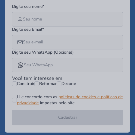
Digite seu nome*
Digite seu Email*
Digite seu WhatsApp (Opcional)
Você tem interesse em:
Construir
Reformar
Decorar
Li e concordo com as
politicas de cookies e políticas de
privacidade
impostas pelo site
Cadastrar