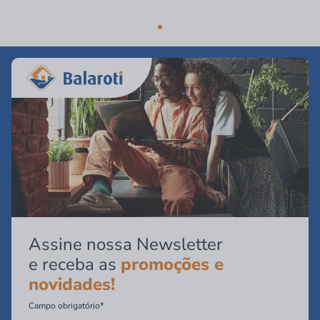
Assine nossa Newsletter
e receba as
promoções e
novidades!
Campo obrigatório*