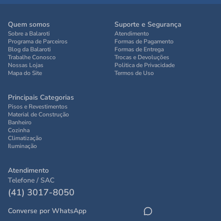
Quem somos
Suporte e Segurança
Sobre a Balaroti
Atendimento
Programa de Parceiros
Formas de Pagamento
Blog da Balaroti
Formas de Entrega
Trabalhe Conosco
Trocas e Devoluções
Nossas Lojas
Politica de Privacidade
Mapa do Site
Termos de Uso
Principais Categorias
Pisos e Revestimentos
Material de Construção
Banheiro
Cozinha
Climatização
Iluminação
Atendimento
Telefone / SAC
(41) 3017-8050
Converse por WhatsApp