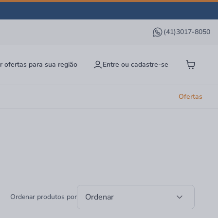
(41)3017-8050
r ofertas para sua região
Entre ou cadastre-se
Ofertas
Ordenar
Ordenar produtos por