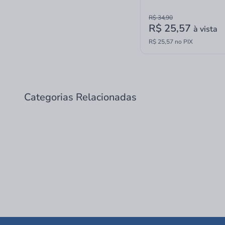
R$ 34,90
R$ 25,57
à vista
R$ 25,57 no PIX
Categorias Relacionadas