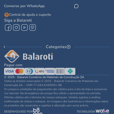
Converse por WhatsApp
Central de ajuda e suporte
Siga a Balaroti
Categorias
Pague com
© 2025 - Balaroti Comércio de Materiais de Construção SA
Todos os direitos reservados © 2025 - Balaroti Comércio de Materiais de
Construção SA. - CNPJ 77.044.618/0001-88
Os preços e condições de pagamento são válidos para o dia de hoje e exclusivas
via internet. Na divergência de preços fica válido o apresentado no carrinho.
Ofertas válidas até o término de nossos estoques. Vendas sujeitas à análise,
confirmação de dados e estoque. As imagens são ilustrativas e informações sobre
os produtos são resumidas e sujeitas à alteração sem aviso prévio.
DESENVOLVIDO POR
TECNOLOGIA