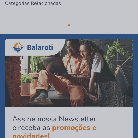
Categorias Relacionadas
Assine nossa Newsletter
e receba as
promoções e
novidades!