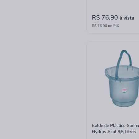
R$ 76,90
à vista
R$ 76,90 no PIX
Balde de Plástico Sanr
Hydrus Azul 8,5 Litros