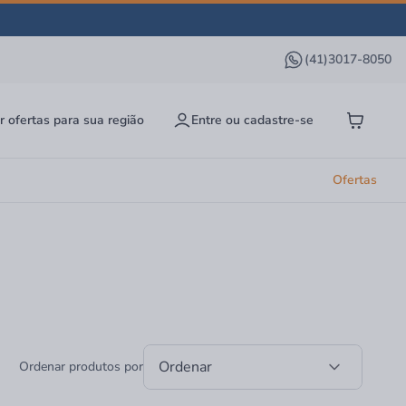
(41)3017-8050
r ofertas para sua região
Entre ou cadastre-se
Ofertas
Ordenar
Ordenar produtos por