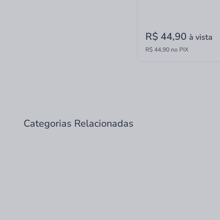
R$ 44,90
à vista
R$ 44,90 no PIX
Categorias Relacionadas