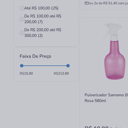
ou
2x
de
R$ 51,45
sem ju
Até R$ 100,00 (25)
De R$ 100,00 até R$
200,00 (7)
De R$ 200,00 até R$
300,00 (2)
Faixa De Preço
R$
R$
Pulverizador Sanremo B
Rosa 580ml