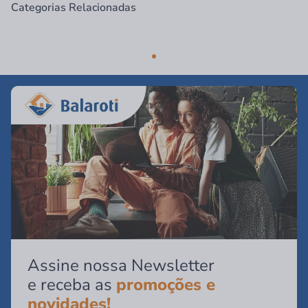
Categorias Relacionadas
Assine nossa Newsletter
e receba as
promoções e
novidades!