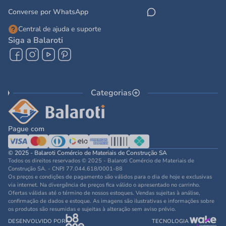
Converse por WhatsApp
Central de ajuda e suporte
Siga a Balaroti
Categorias
Pague com
© 2025 - Balaroti Comércio de Materiais de Construção SA
Todos os direitos reservados © 2025 - Balaroti Comércio de Materiais de
Construção SA. - CNPJ 77.044.618/0001-88
Os preços e condições de pagamento são válidos para o dia de hoje e exclusivas
via internet. Na divergência de preços fica válido o apresentado no carrinho.
Ofertas válidas até o término de nossos estoques. Vendas sujeitas à análise,
confirmação de dados e estoque. As imagens são ilustrativas e informações sobre
os produtos são resumidas e sujeitas à alteração sem aviso prévio.
DESENVOLVIDO POR
TECNOLOGIA