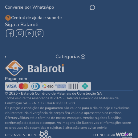
Converse por WhatsApp
Central de ajuda e suporte
Siga a Balaroti
Categorias
Pague com
© 2025 - Balaroti Comércio de Materiais de Construção SA
Todos os direitos reservados © 2025 - Balaroti Comércio de Materiais de
Construção SA. - CNPJ 77.044.618/0001-88
Os preços e condições de pagamento são válidos para o dia de hoje e exclusivas
via internet. Na divergência de preços fica válido o apresentado no carrinho.
Ofertas válidas até o término de nossos estoques. Vendas sujeitas à análise,
confirmação de dados e estoque. As imagens são ilustrativas e informações sobre
os produtos são resumidas e sujeitas à alteração sem aviso prévio.
DESENVOLVIDO POR
TECNOLOGIA