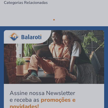
Categorias Relacionadas
Assine nossa Newsletter
e receba as
promoções e
novidades!