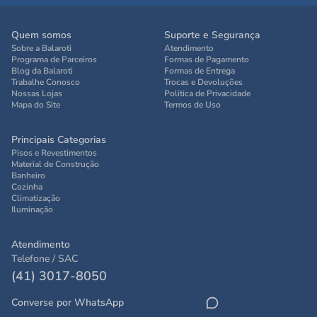
Quem somos
Suporte e Segurança
Sobre a Balaroti
Atendimento
Programa de Parceiros
Formas de Pagamento
Blog da Balaroti
Formas de Entrega
Trabalhe Conosco
Trocas e Devoluções
Nossas Lojas
Politica de Privacidade
Mapa do Site
Termos de Uso
Principais Categorias
Pisos e Revestimentos
Material de Construção
Banheiro
Cozinha
Climatização
Iluminação
Atendimento
Telefone / SAC
(41) 3017-8050
Converse por WhatsApp