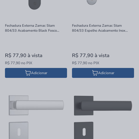
Fechadura Externa Zamac Stam
Fechadura Externa Zamac Stam
804/33 Acabamento Black Fosco
804/33 Espelho Acabamento Inox
40mm
40mm
R$ 77,90
à vista
R$ 77,90
à vista
R$ 77,90 no PIX
R$ 77,90 no PIX
Adicionar
Adicionar