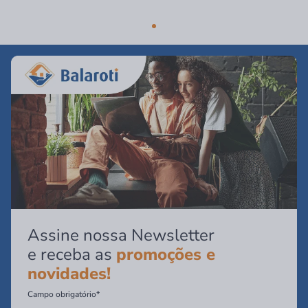
Assine nossa Newsletter
e receba as
promoções e
novidades!
Campo obrigatório*