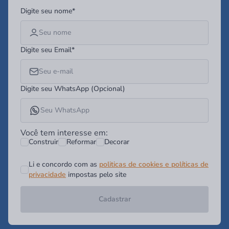
Digite seu nome*
Digite seu Email*
Digite seu WhatsApp (Opcional)
Você tem interesse em:
Construir
Reformar
Decorar
Li e concordo com as
politicas de cookies e políticas de
privacidade
impostas pelo site
Cadastrar