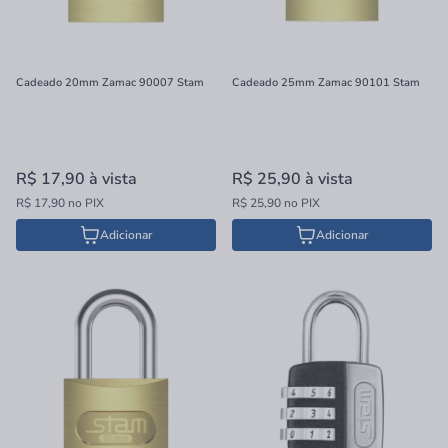
Cadeado 20mm Zamac 90007 Stam
Cadeado 25mm Zamac 90101 Stam
R$ 17,90
à vista
R$ 25,90
à vista
R$ 17,90 no PIX
R$ 25,90 no PIX
Adicionar
Adicionar