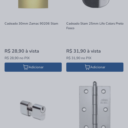
Cadeado 30mm Zamac 90206 Stam
Cadeado Stam 25mm Life Colors Preto
Fosco
R$ 28,90
à vista
R$ 31,90
à vista
R$ 28,90 no PIX
R$ 31,90 no PIX
Adicionar
Adicionar