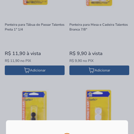
Ponteira para Tábua de Passar Talentos
Ponteira para Mesa e Cadeira Talentos
Preta 1" 1/4
Branca 7/8"
R$ 11,90
à vista
R$ 9,90
à vista
R$ 11,90 no PIX
R$ 9,90 no PIX
Adicionar
Adicionar