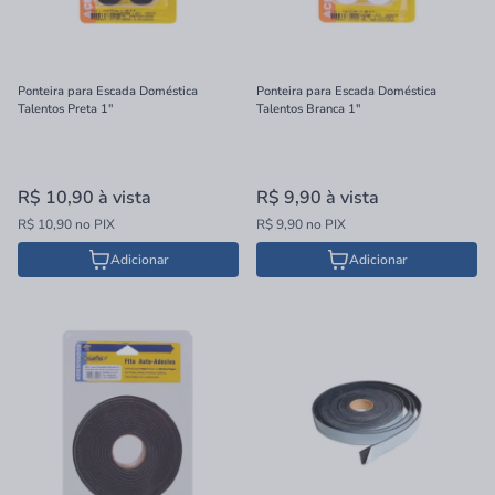
Ponteira para Escada Doméstica
Ponteira para Escada Doméstica
Talentos Preta 1"
Talentos Branca 1"
R$ 10,90
à vista
R$ 9,90
à vista
R$ 10,90 no PIX
R$ 9,90 no PIX
Adicionar
Adicionar