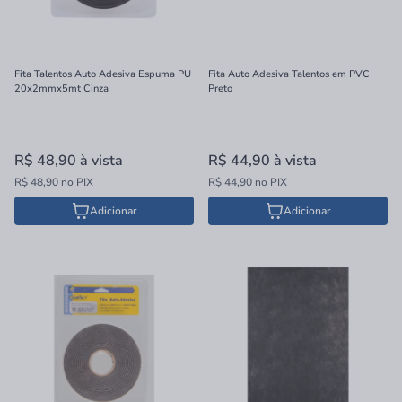
Fita Talentos Auto Adesiva Espuma PU
Fita Auto Adesiva Talentos em PVC
20x2mmx5mt Cinza
Preto
R$ 48,90
à vista
R$ 44,90
à vista
R$ 48,90 no PIX
R$ 44,90 no PIX
Adicionar
Adicionar