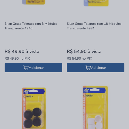
Silen Gotas Talentos com 8 Módulos
Silen Gotas Talentos com 18 Módulos
Transparente 4940
Transparente 4931
R$ 49,90
à vista
R$ 54,90
à vista
R$ 49,90 no PIX
R$ 54,90 no PIX
Adicionar
Adicionar