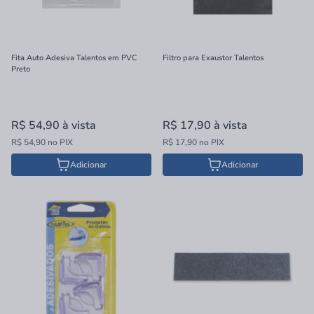
Fita Auto Adesiva Talentos em PVC
Filtro para Exaustor Talentos
Preto
R$ 54,90
à vista
R$ 17,90
à vista
R$ 54,90 no PIX
R$ 17,90 no PIX
Adicionar
Adicionar