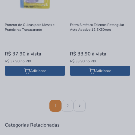
Protetor de Quinas para Mesas e
Feltro Sintético Talentos Retangular
Prateleiras Transparente
Auto Adesivo 12,5X50mm
R$ 37,90
à vista
R$ 33,90
à vista
R$ 37,90 no PIX
R$ 33,90 no PIX
Adicionar
Adicionar
1
2
Categorias Relacionadas