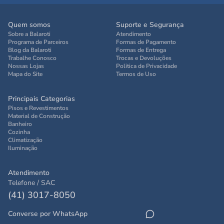
Quem somos
Suporte e Segurança
Sobre a Balaroti
Atendimento
Programa de Parceiros
Formas de Pagamento
Blog da Balaroti
Formas de Entrega
Trabalhe Conosco
Trocas e Devoluções
Nossas Lojas
Politica de Privacidade
Mapa do Site
Termos de Uso
Principais Categorias
Pisos e Revestimentos
Material de Construção
Banheiro
Cozinha
Climatização
Iluminação
Atendimento
Telefone / SAC
(41) 3017-8050
Converse por WhatsApp