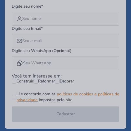
Digite seu nome*
Digite seu Email*
Digite seu WhatsApp (Opcional)
Você tem interesse em:
Construir
Reformar
Decorar
Li e concordo com as
politicas de cookies e políticas de
privacidade
impostas pelo site
Cadastrar