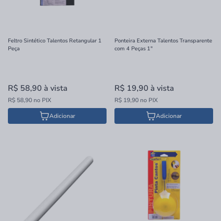
Feltro Sintético Talentos Retangular 1
Ponteira Externa Talentos Transparente
Peça
com 4 Peças 1"
R$ 58,90
à vista
R$ 19,90
à vista
R$ 58,90 no PIX
R$ 19,90 no PIX
Adicionar
Adicionar