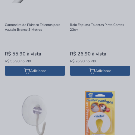
Cantoneira de Plástico Talentos para
Rolo Espuma Talentos Pinta Cantos
Azulejo Branco 3 Metros
23cm
R$ 55,90
à vista
R$ 26,90
à vista
R$ 55,90 no PIX
R$ 26,90 no PIX
Adicionar
Adicionar