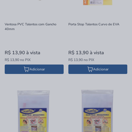
Ventosa PVC Talentos com Gancho
Porta Stop Talentos Curvo de EVA
40mm
R$ 13,90
à vista
R$ 13,90
à vista
R$ 13,90 no PIX
R$ 13,90 no PIX
Adicionar
Adicionar