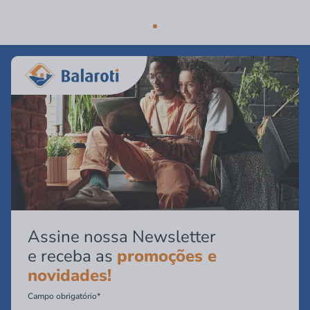
Assine nossa Newsletter
e receba as
promoções e
novidades!
Campo obrigatório*