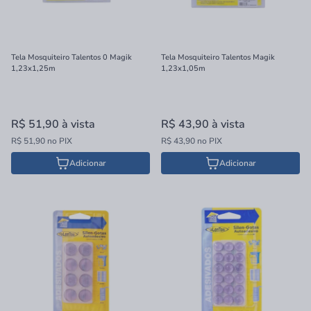
Tela Mosquiteiro Talentos 0 Magik
Tela Mosquiteiro Talentos Magik
1,23x1,25m
1,23x1,05m
R$ 51,90
à vista
R$ 43,90
à vista
R$ 51,90 no PIX
R$ 43,90 no PIX
Adicionar
Adicionar