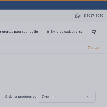
(41)3017-8050
r ofertas para sua região
Entre ou cadastre-se
Ofertas
Ordenar
Ordenar produtos por