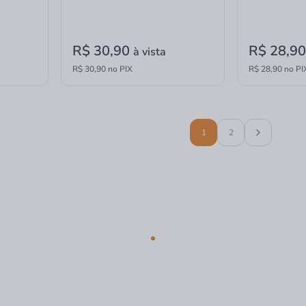
R$ 30,90
R$ 28,9
à vista
R$ 30,90 no PIX
R$ 28,90 no PI
1
2