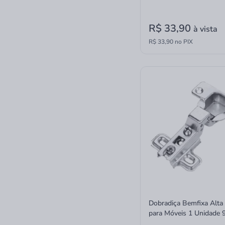
R$ 33,90
à vista
R$ 33,90 no PIX
Dobradiça Bemfixa Alt
para Móveis 1 Unidade 