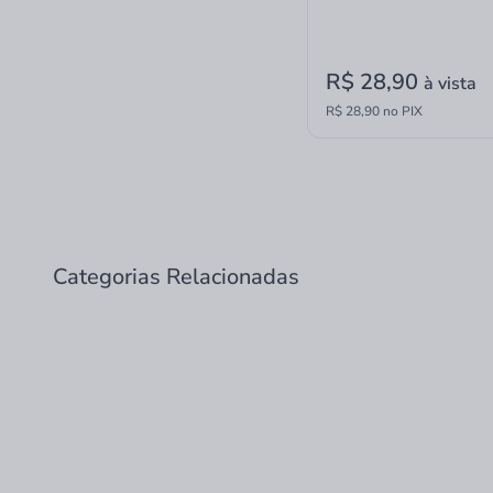
R$ 28,90
à vista
R$ 28,90 no PIX
Categorias Relacionadas