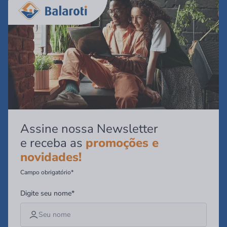
Assine nossa Newsletter
e receba as
promoções e
novidades!
Campo obrigatório*
Digite seu nome*