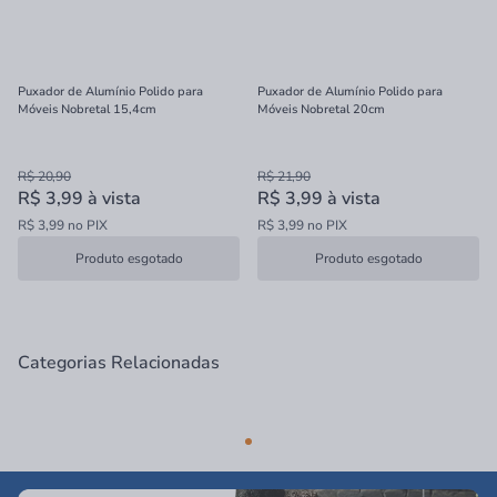
Puxador de Alumínio Polido para
Puxador de Alumínio Polido para
Móveis Nobretal 15,4cm
Móveis Nobretal 20cm
R$ 20,90
R$ 21,90
R$ 3,99
à vista
R$ 3,99
à vista
R$ 3,99 no PIX
R$ 3,99 no PIX
Produto esgotado
Produto esgotado
Categorias Relacionadas