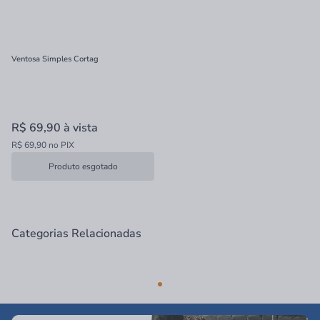
Ventosa Simples Cortag
R$ 69,90
à vista
R$ 69,90 no PIX
Produto esgotado
Categorias Relacionadas