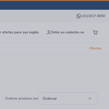
(41)3017-8050
r ofertas para sua região
Entre ou cadastre-se
Ofertas
Ordenar
Ordenar produtos por