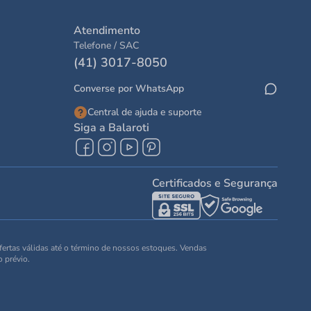
Atendimento
Telefone / SAC
(41) 3017-8050
Converse por WhatsApp
Central de ajuda e suporte
Siga a Balaroti
Certificados e Segurança
Ofertas válidas até o término de nossos estoques. Vendas
o prévio.