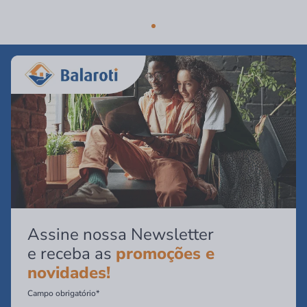
Assine nossa Newsletter
e receba as
promoções e
novidades!
Campo obrigatório*