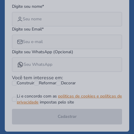
Digite seu nome*
Digite seu Email*
Digite seu WhatsApp (Opcional)
Você tem interesse em:
Construir
Reformar
Decorar
Li e concordo com as
politicas de cookies e políticas de
privacidade
impostas pelo site
Cadastrar