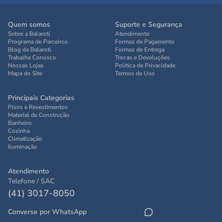
Quem somos
Suporte e Segurança
Sobre a Balaroti
Atendimento
Programa de Parceiros
Formas de Pagamento
Blog da Balaroti
Formas de Entrega
Trabalhe Conosco
Trocas e Devoluções
Nossas Lojas
Politica de Privacidade
Mapa do Site
Termos de Uso
Principais Categorias
Pisos e Revestimentos
Material de Construção
Banheiro
Cozinha
Climatização
Iluminação
Atendimento
Telefone / SAC
(41) 3017-8050
Converse por WhatsApp