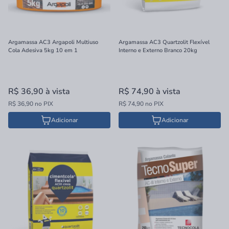
Argamassa AC3 Argapoli Multiuso
Argamassa AC3 Quartzolit Flexível
Cola Adesiva 5kg 10 em 1
Interno e Externo Branco 20kg
R$ 36,90
à vista
R$ 74,90
à vista
R$ 36,90 no PIX
R$ 74,90 no PIX
Adicionar
Adicionar