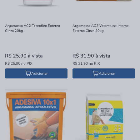
Argamassa AC2 Tecnoflex Externo
Argamassa AC2 Votomassa Interno
Cinza 20kg
Externo Cinza 20kg
R$ 25,90
à vista
R$ 31,90
à vista
R$ 25,90 no PIX
R$ 31,90 no PIX
Adicionar
Adicionar