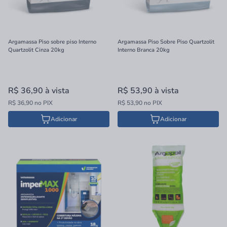
Argamassa Piso sobre piso Interno
Argamassa Piso Sobre Piso Quartzolit
Quartzolit Cinza 20kg
Interno Branca 20kg
R$ 36,90
à vista
R$ 53,90
à vista
R$ 36,90 no PIX
R$ 53,90 no PIX
Adicionar
Adicionar