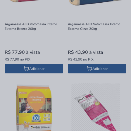
Argamassa AC3 Votomassa Interno
Argamassa AC3 Votomassa Interno
Externo Branca 20kg
Externo Cinza 20kg
R$ 77,90
à vista
R$ 43,90
à vista
R$ 77,90 no PIX
R$ 43,90 no PIX
Adicionar
Adicionar