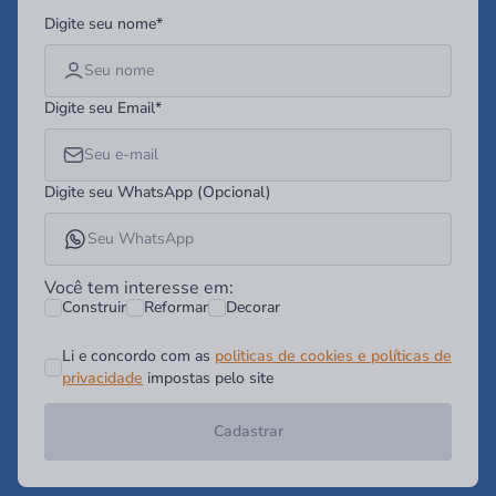
Digite seu nome*
Digite seu Email*
Digite seu WhatsApp (Opcional)
Você tem interesse em:
Construir
Reformar
Decorar
Li e concordo com as
politicas de cookies e políticas de
privacidade
impostas pelo site
Cadastrar