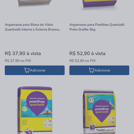
Argamassa para Bloco de Vidro
Argamassa para Pastilhas Quartzolit
Quartizolit Interna e Externa Branca
Preto Grafite 5kg
5kg
R$ 37,90
à vista
R$ 52,90
à vista
R$ 37,90 no PIX
R$ 52,90 no PIX
Adicionar
Adicionar