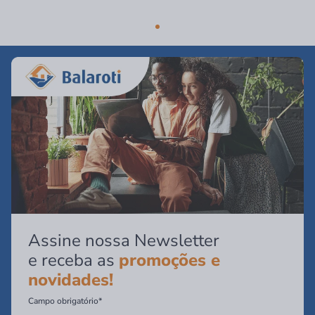
Assine nossa Newsletter
e receba as
promoções e
novidades!
Campo obrigatório*