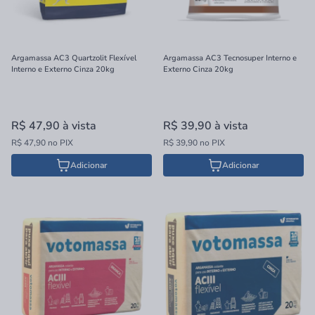
Argamassa AC3 Quartzolit Flexível
Argamassa AC3 Tecnosuper Interno e
Interno e Externo Cinza 20kg
Externo Cinza 20kg
R$ 47,90
à vista
R$ 39,90
à vista
R$ 47,90 no PIX
R$ 39,90 no PIX
Adicionar
Adicionar