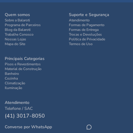
Quem somos
Suporte e Segurança
Sobre a Balaroti
Atendimento
Programa de Parceiros
Formas de Pagamento
Blog da Balaroti
Formas de Entrega
Trabalhe Conosco
Trocas e Devoluções
Nossas Lojas
Politica de Privacidade
Mapa do Site
Termos de Uso
Principais Categorias
Pisos e Revestimentos
Material de Construção
Banheiro
Cozinha
Climatização
Iluminação
Atendimento
Telefone / SAC
(41) 3017-8050
Converse por WhatsApp