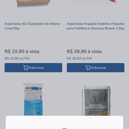
Argamassa ACI Quartzolit Uso Interno
Argamassa Argapoli Assenta e Rejunta
Cinza 5kg
para Pastilhas e Mosaicos Branco 1,5kg
R$ 10,90
à vista
R$ 39,90
à vista
R$ 10,90 no PIX
R$ 39,90 no PIX
Adicionar
Adicionar