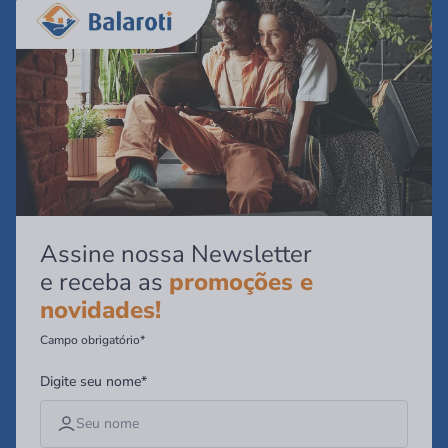
Assine nossa Newsletter
e receba as
promoções e
novidades!
Campo obrigatório*
Digite seu nome*