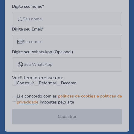
Digite seu nome*
Digite seu Email*
Digite seu WhatsApp (Opcional)
Você tem interesse em:
Construir
Reformar
Decorar
Li e concordo com as
politicas de cookies e políticas de
privacidade
impostas pelo site
Cadastrar