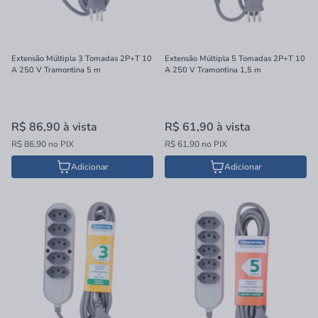
Extensão Múltipla 3 Tomadas 2P+T 10
Extensão Múltipla 5 Tomadas 2P+T 10
A 250 V Tramontina 5 m
A 250 V Tramontina 1,5 m
R$ 86,90
à vista
R$ 61,90
à vista
R$ 86,90 no PIX
R$ 61,90 no PIX
Adicionar
Adicionar