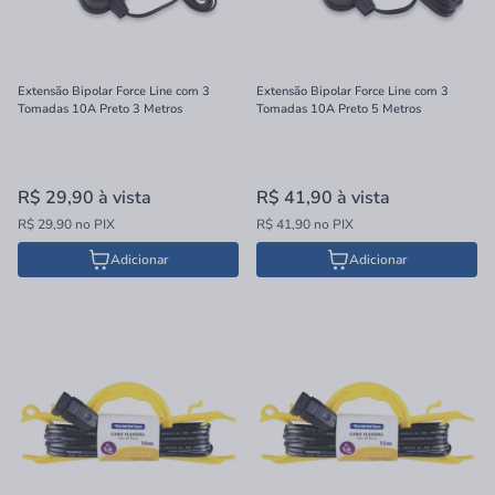
Extensão Bipolar Force Line com 3
Extensão Bipolar Force Line com 3
Tomadas 10A Preto 3 Metros
Tomadas 10A Preto 5 Metros
R$ 29,90
à vista
R$ 41,90
à vista
R$ 29,90 no PIX
R$ 41,90 no PIX
Adicionar
Adicionar