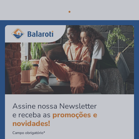
Assine nossa Newsletter
e receba as
promoções e
novidades!
Campo obrigatório*