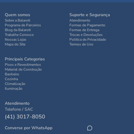
Quem somos
Suporte e Segurança
Sobre a Balaroti
Atendimento
Programa de Parceiros
Formas de Pagamento
Blog da Balaroti
Formas de Entrega
Trabalhe Conosco
Trocas e Devoluções
Nossas Lojas
Politica de Privacidade
Mapa do Site
Termos de Uso
Principais Categorias
Pisos e Revestimentos
Material de Construção
Banheiro
Cozinha
Climatização
Iluminação
Atendimento
Telefone / SAC
(41) 3017-8050
Converse por WhatsApp