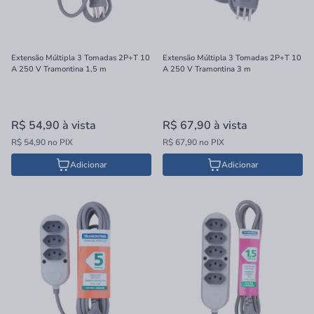
Extensão Múltipla 3 Tomadas 2P+T 10
Extensão Múltipla 3 Tomadas 2P+T 10
A 250 V Tramontina 1,5 m
A 250 V Tramontina 3 m
R$ 54,90
à vista
R$ 67,90
à vista
R$ 54,90 no PIX
R$ 67,90 no PIX
Adicionar
Adicionar