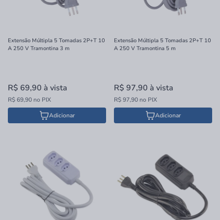
Extensão Múltipla 5 Tomadas 2P+T 10
Extensão Múltipla 5 Tomadas 2P+T 10
A 250 V Tramontina 3 m
A 250 V Tramontina 5 m
R$ 69,90
à vista
R$ 97,90
à vista
R$ 69,90 no PIX
R$ 97,90 no PIX
Adicionar
Adicionar