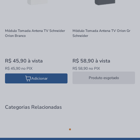
Módulo Tomada Antena TV Schneider
Módulo Tomada Antena TV Orion Gr
Orion Branco
Schneider
R$ 45,90
à vista
R$ 58,90
à vista
R$ 45,90 no PIX
R$ 58,90 no PIX
Produto esgotado
Adicionar
Categorias Relacionadas