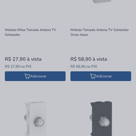
Módulo Miluz Tomada Antena TV
Módulo Tomada Antena TV Schneider
Schneider
Orion Alum
R$ 27,90
à vista
R$ 58,90
à vista
R$ 27,90 no PIX
R$ 58,90 no PIX
Adicionar
Adicionar