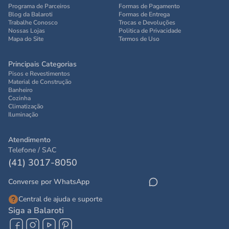
Programa de Parceiros
Formas de Pagamento
Blog da Balaroti
Formas de Entrega
Trabalhe Conosco
Trocas e Devoluções
Nossas Lojas
Politica de Privacidade
Mapa do Site
Termos de Uso
Principais Categorias
Pisos e Revestimentos
Material de Construção
Banheiro
Cozinha
Climatização
Iluminação
Atendimento
Telefone / SAC
(41) 3017-8050
Converse por WhatsApp
Central de ajuda e suporte
Siga a Balaroti