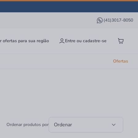
(41)3017-8050
r ofertas para sua região
Entre ou cadastre-se
Ofertas
Ordenar
Ordenar produtos por