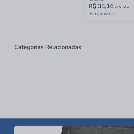
R$ 33,16
à vista
R$ 33,16 no PIX
Categorias Relacionadas