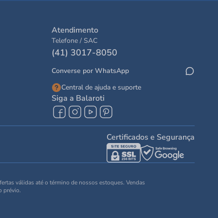
Atendimento
Telefone / SAC
(41) 3017-8050
Converse por WhatsApp
Central de ajuda e suporte
Siga a Balaroti
Certificados e Segurança
Ofertas válidas até o término de nossos estoques. Vendas
o prévio.