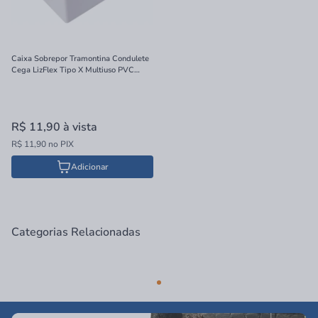
Caixa Sobrepor Tramontina Condulete
Cega LizFlex Tipo X Multiuso PVC
Branca
R$ 11,90
à vista
R$ 11,90 no PIX
Adicionar
Categorias Relacionadas