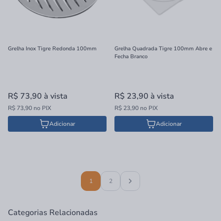
Grelha Inox Tigre Redonda 100mm
Grelha Quadrada Tigre 100mm Abre e
Fecha Branco
R$ 73,90
à vista
R$ 23,90
à vista
R$ 73,90 no PIX
R$ 23,90 no PIX
Adicionar
Adicionar
1
2
Categorias Relacionadas