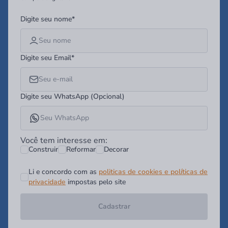
Digite seu nome*
Digite seu Email*
Digite seu WhatsApp (Opcional)
Você tem interesse em:
Construir
Reformar
Decorar
Li e concordo com as
politicas de cookies e políticas de
privacidade
impostas pelo site
Cadastrar