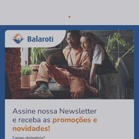
Assine nossa Newsletter
e receba as
promoções e
novidades!
Campo obrigatório*