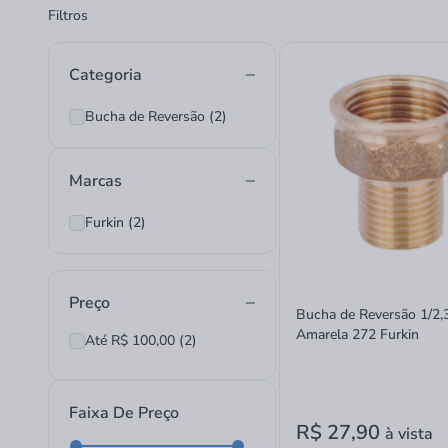
Filtros
Categoria
Bucha de Reversão (2)
Marcas
Furkin (2)
Preço
Bucha de Reversão 1/2,
Amarela 272 Furkin
Até R$ 100,00 (2)
Faixa De Preço
R$ 27,90
à vista