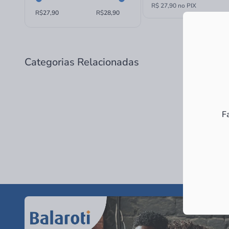
R$ 27,90 no PIX
R$
R$
Categorias Relacionadas
F