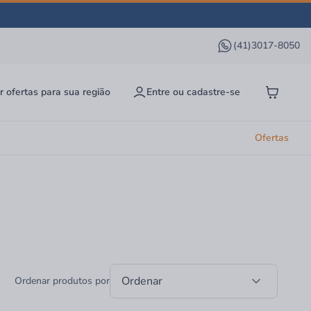
(41)3017-8050
r ofertas para sua região
Entre ou cadastre-se
Ofertas
Ordenar
Ordenar produtos por