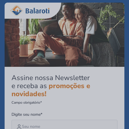
Assine nossa Newsletter
e receba as
promoções e
novidades!
Campo obrigatório*
Digite seu nome*