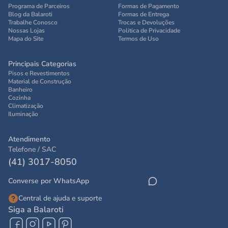
Programa de Parceiros
Formas de Pagamento
Blog da Balaroti
Formas de Entrega
Trabalhe Conosco
Trocas e Devoluções
Nossas Lojas
Politica de Privacidade
Mapa do Site
Termos de Uso
Principais Categorias
Pisos e Revestimentos
Material de Construção
Banheiro
Cozinha
Climatização
Iluminação
Atendimento
Telefone / SAC
(41) 3017-8050
Converse por WhatsApp
Central de ajuda e suporte
Siga a Balaroti