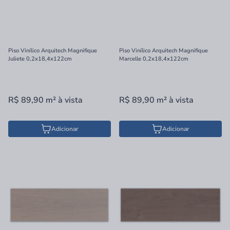
Piso Vinílico Arquitech Magnifique
Piso Vinílico Arquitech Magnifique
Juliete 0,2x18,4x122cm
Marcelle 0,2x18,4x122cm
R$ 89,90
m²
à vista
R$ 89,90
m²
à vista
Adicionar
Adicionar