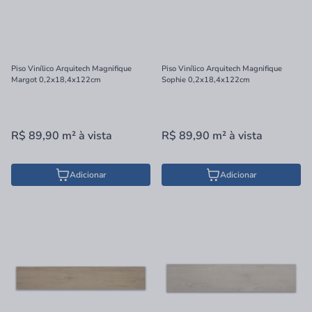
Piso Vinílico Arquitech Magnifique
Piso Vinílico Arquitech Magnifique
Margot 0,2x18,4x122cm
Sophie 0,2x18,4x122cm
R$ 89,90
m²
à vista
R$ 89,90
m²
à vista
Adicionar
Adicionar