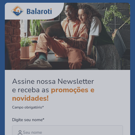
Assine nossa Newsletter
e receba as
promoções e
novidades!
Campo obrigatório*
Digite seu nome*