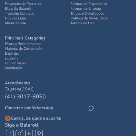
Programa de Parceiros
Formas de Pagamento
Blog da Balaroti
Formas de Entrega
Trabalhe Conosco
Trocas e Devoluções
Nossas Lojas
Politica de Privacidade
Mapa do Site
Termos de Uso
Principais Categorias
Pisos e Revestimentos
Material de Construção
Banheiro
Cozinha
Climatização
Iluminação
Atendimento
Telefone / SAC
(41) 3017-8050
Converse por WhatsApp
Central de ajuda e suporte
Siga a Balaroti