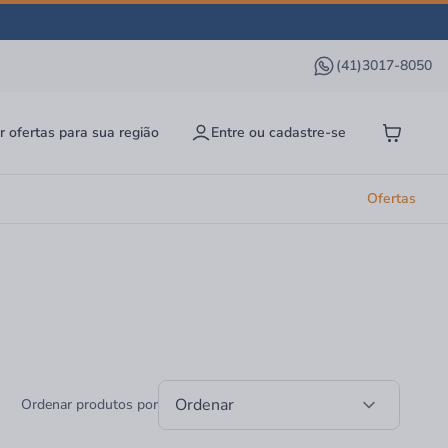
(41)3017-8050
r ofertas para sua região
Entre ou cadastre-se
Ofertas
Ordenar
Ordenar produtos por