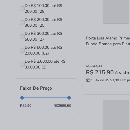
De R$ 100,00 até R$
200,00 (28)
De R$ 200,00 até R$
300,00 (25)
De R$ 300,00 até R$
Porta Lisa Alamo Prime
500,00 (27)
Fundo Branco para Pint
De R$ 500,00 até R$
70x210cm
2.000,00 (82)
De R$ 2.000,00 até R$
R$ 242,90
3.000,00 (2)
R$ 215,90
à vista
ou
4x
de
R$ 53,98
sem ju
Faixa De Preço
R$
R$