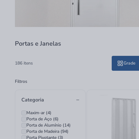
Portas e Janelas
186 itens
Grade
Filtros
Categoria
Maxim-ar (4)
Porta de Aço (6)
Porta de Alumínio (14)
Porta de Madeira (94)
Porta Pivotante (3)