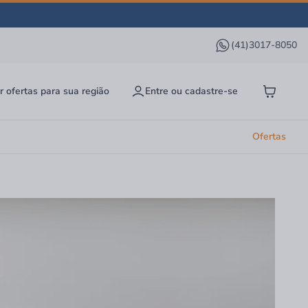
(41)3017-8050
r ofertas para sua região
Entre ou cadastre-se
Ofertas