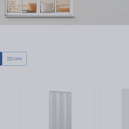
Lista