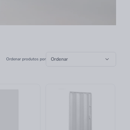
Ordenar
Ordenar produtos por